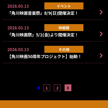
2026.03.13
イベント
「角川映画音楽祭」8/9(日)開催決定！
2026.03.13
映画館
「角川映画祭」5/1(金)より開催決定！
2026.03.13
その他
【角川映画50周年プロジェクト】始動！
◀
1
2
3