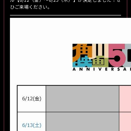
ひご来場ください。