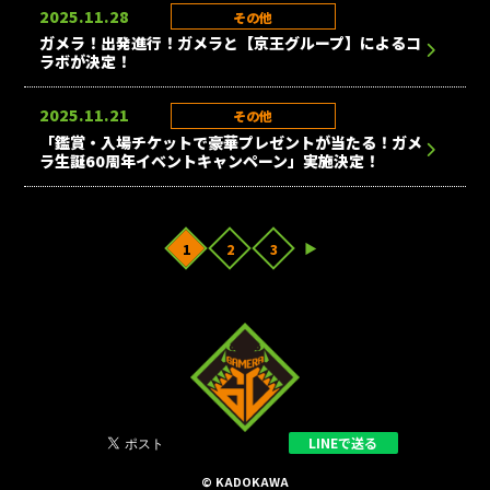
2025.11.28
その他
ガメラ！出発進行！ガメラと【京王グループ】によるコ
ラボが決定！
2025.11.21
その他
「鑑賞・入場チケットで豪華プレゼントが当たる！ガメ
ラ生誕60周年イベントキャンペーン」実施決定！
1
2
3
▶
LINEで送る
© KADOKAWA