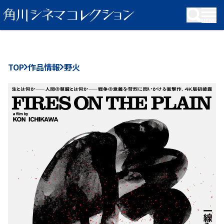
KADOKAWA Group
TOP
作品情報
野火