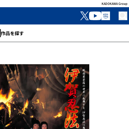
KADOKAWA Group
作品を探す