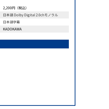
2,200円（税込）
日本語 Dolby Digital 2.0chモノラル
日本語字幕
KADOKAWA