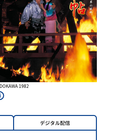
DOKAWA 1982
画
デジタル配信