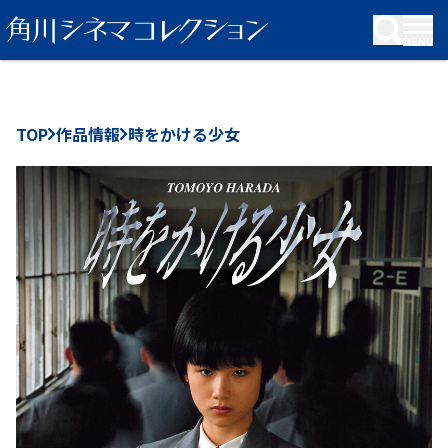
KADOKAWA Group
TOP
作品情報
時をかける少女