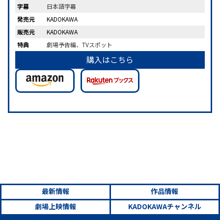
字幕
日本語字幕
発売元
KADOKAWA
販売元
KADOKAWA
特典
劇場予告編、TVスポット
購入はこちら
最新情報
作品情報
劇場上映情報
KADOKAWAチャンネル