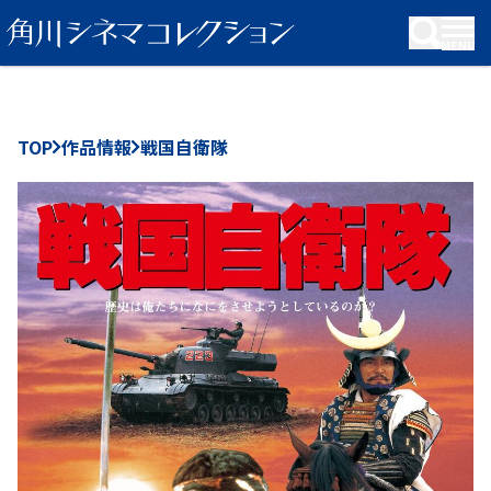
KADOKAWA Group
TOP
作品情報
戦国自衛隊