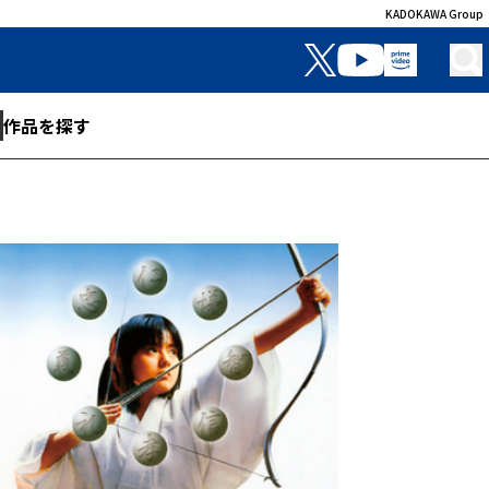
KADOKAWA Group
作品を探す