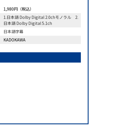
1,980円（税込）
1.日本語 Dolby Digital 2.0chモノラル 2.
日本語 Dolby Digital 5.1ch
日本語字幕
KADOKAWA