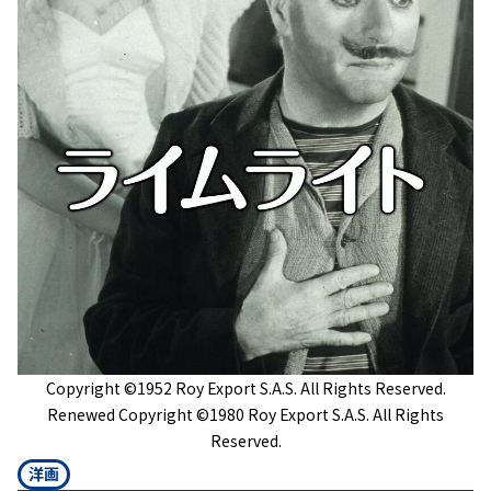
Copyright ©︎1952 Roy Export S.A.S. All Rights Reserved.
Renewed Copyright ©︎1980 Roy Export S.A.S. All Rights
Reserved.
洋画