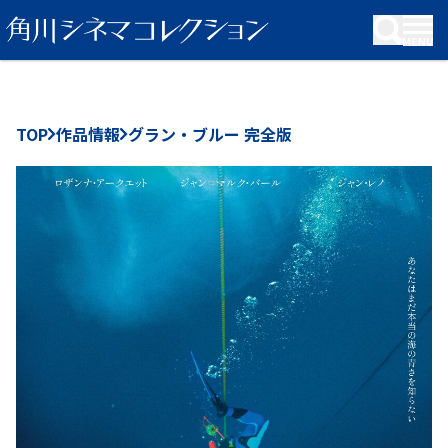
KADOKAWA Group
TOP
作品情報
グラン・ブルー 完全版