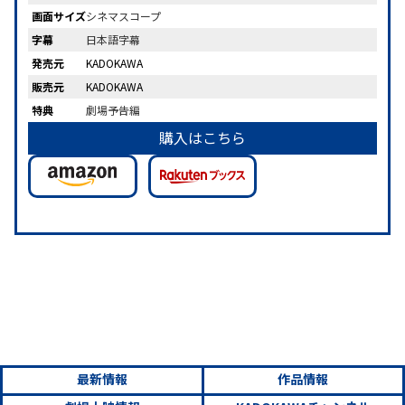
画面サイズ
シネマスコープ
字幕
日本語字幕
発売元
KADOKAWA
販売元
KADOKAWA
特典
劇場予告編
購入はこちら
最新情報
作品情報