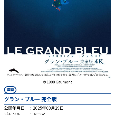
© 1988 Gaumont
洋画
グラン・ブルー 完全版
公開年月日
2025年08月29日
ジャンル
ドラマ