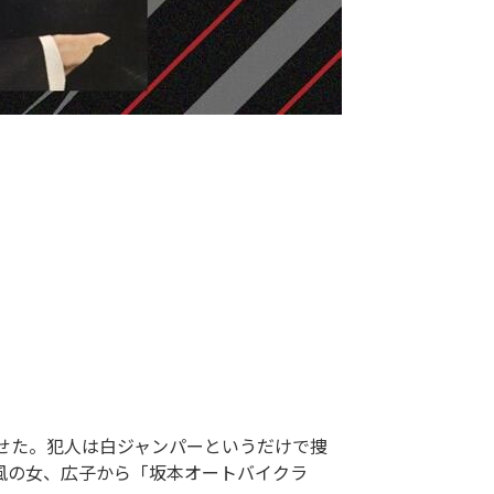
せた。犯人は白ジャンパーというだけで捜
風の女、広子から「坂本オートバイクラ