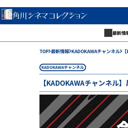
最新情
TOP
最新情報
KADOKAWAチャンネル
【
KADOKAWAチャンネル
【KADOKAWAチャンネル