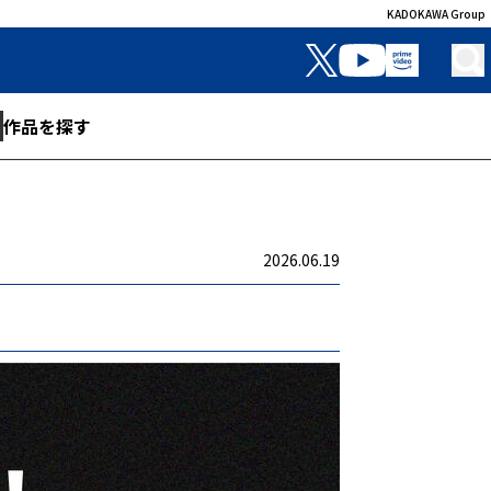
KADOKAWA Group
作品を探す
2026.06.19