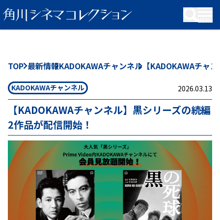
KADOKAWA Group
TOP
最新情報
KADOKAWAチャンネル
【KADOKAWAチ
KADOKAWAチャンネル
2026.03.13
【KADOKAWAチャンネル】黒シリーズの続編
2作品が配信開始！