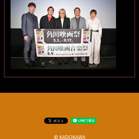
© KADOKAWA