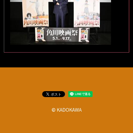
© KADOKAWA