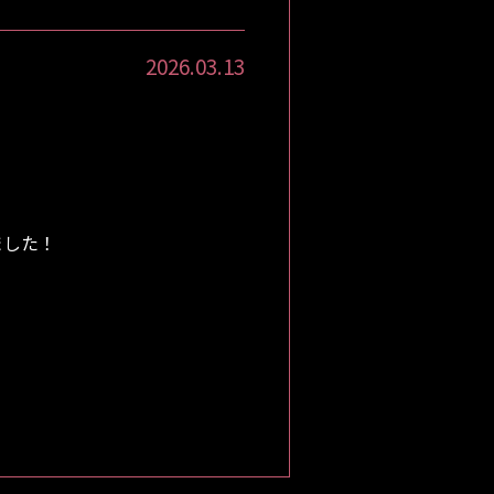
2026.03.13
ました！